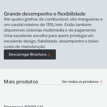
Grande desempenho e flexibilidade
Até quatro grelhas de combustível, oito mangueiras e
um caudal máximo de 130L/min. Estão também
disponíveis sistemas multimédia e de pagamento.
Uma excelente escolha para quem privilegia um
excelente design, fiabilidade, desempenho e baixo
custo de manutenção.
Descarregar Brochura
Mais produtos
Ver todos os produtos