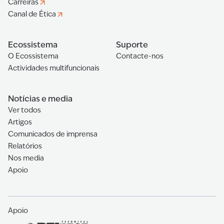
Carreiras
Canal de Ética
Ecossistema
Suporte
O Ecossistema
Contacte-nos
Actividades multifuncionais
Notícias e media
Ver todos
Artigos
Comunicados de imprensa
Relatórios
Nos media
Apoio
Apoio