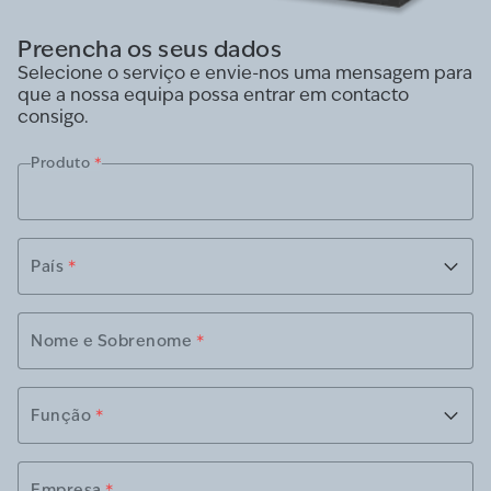
Preencha os seus dados
Selecione o serviço e envie-nos uma mensagem para
que a nossa equipa possa entrar em contacto
consigo.
Produto
*
País
*
Nome e Sobrenome
*
Função
*
Empresa
*