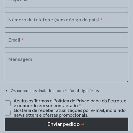
Número de telefone (sem código do país)
*
Email
*
Mensagem
Os campos assinalados com * são obrigatórios
Aceito os
Termos e Política de Privacidade
da Petrotec
e concordo em ser contactado
*
Gostaria de receber atualizações por e-mail, incluindo
newsletters e ofertas promocionais.
Enviar pedido