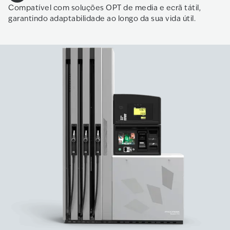
Compatível com soluções OPT de media e ecrã tátil,
garantindo adaptabilidade ao longo da sua vida útil.