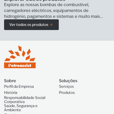
Explore as nossas bombas de combustível,
carregadores eléctricos, equipamentos de
hidrogénio, pagamentos e sistemas e muito mais...
Ver todos os produtos
Sobre
Soluções
Perfil da Empresa
Serviços
História
Produtos
Responsabilidade Social
Corporativa
Saúde, Segurança e
Ambiente