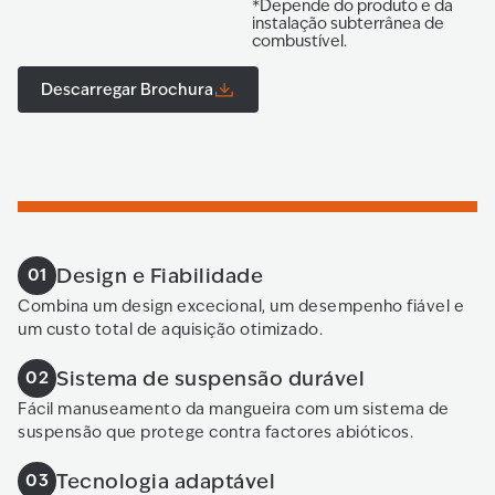
*Depende do produto e da
instalação subterrânea de
combustível.
Descarregar Brochura
Design e Fiabilidade
01
Combina um design excecional, um desempenho fiável e
um custo total de aquisição otimizado.
Sistema de suspensão durável
02
Fácil manuseamento da mangueira com um sistema de
suspensão que protege contra factores abióticos.
Tecnologia adaptável
03