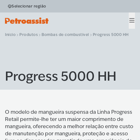
Selecionar região
Men
Início
Produtos
Bombas de combustível
Progress 5000 HH
Progress 5000 HH
O modelo de mangueira suspensa da Linha Progress
Retail permite-lhe ter um maior comprimento de
mangueira, oferecendo a melhor relação entre custo
de manutenção por mangueira, proteção e acesso