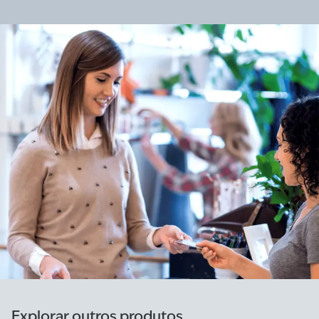
Explorar outros produtos