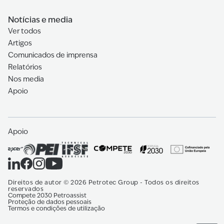
Notícias e media
Ver todos
Artigos
Comunicados de imprensa
Relatórios
Nos media
Apoio
Apoio
Direitos de autor
©
2026
Petrotec Group -
Todos os direitos
reservados
Compete 2030 Petroassist
Proteção de dados pessoais
Termos e condições de utilização