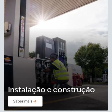
Instalação e construção
Saber mais