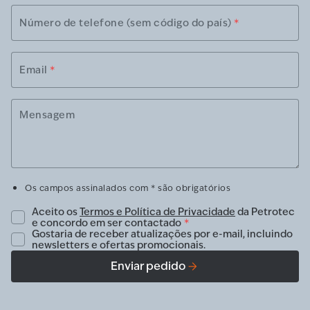
Número de telefone (sem código do país)
*
Email
*
Mensagem
Os campos assinalados com * são obrigatórios
Aceito os
Termos e Política de Privacidade
da Petrotec
e concordo em ser contactado
*
Gostaria de receber atualizações por e-mail, incluindo
newsletters e ofertas promocionais.
Enviar pedido