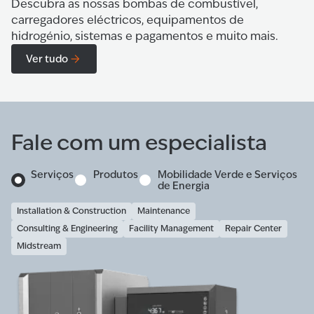
Descubra as nossas bombas de combustível,
carregadores eléctricos, equipamentos de
hidrogénio, sistemas e pagamentos e muito mais.
Ver tudo
Fale com um especialista
Serviços
Produtos
Mobilidade Verde e Serviços
de Energia
Installation & Construction
Maintenance
Consulting & Engineering
Facility Management
Repair Center
Midstream