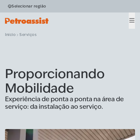
Selecionar região
Men
Início
Serviços
Proporcionando
Mobilidade
Experiência de ponta a ponta na área de
serviço: da instalação ao serviço.