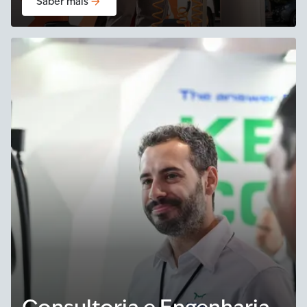
Saber mais