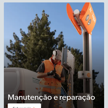
Manutenção e reparação