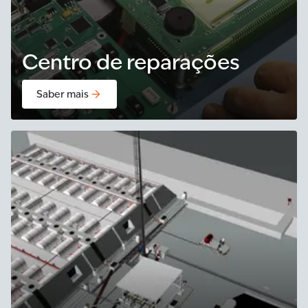
Centro de reparações
Saber mais