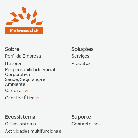
Sobre
Soluções
Perfil da Empresa
Serviços
História
Produtos
Responsabilidade Social
Corporativa
Saúde, Segurança e
Ambiente
Carreiras
Canal de Ética
Ecossistema
Suporte
O Ecossistema
Contacte-nos
Actividades multifuncionais