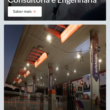
Consultoria e Engenharia
Saber mais