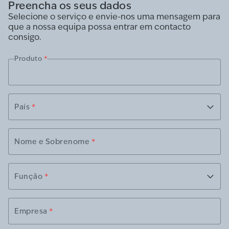
Preencha os seus dados
Selecione o serviço e envie-nos uma mensagem para
que a nossa equipa possa entrar em contacto
consigo.
Produto
*
País
*
Nome e Sobrenome
*
Função
*
Empresa
*