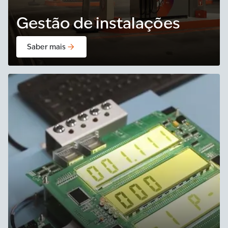
Gestão de instalações
Saber mais