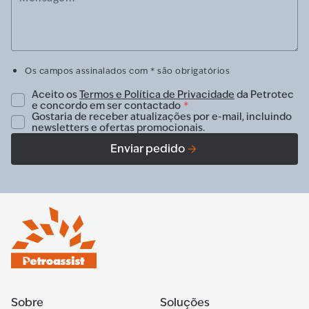
Os campos assinalados com * são obrigatórios
Aceito os
Termos e Política de Privacidade
da Petrotec
e concordo em ser contactado
*
Gostaria de receber atualizações por e-mail, incluindo
newsletters e ofertas promocionais.
Enviar pedido
Sobre
Soluções