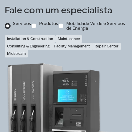
Fale com um especialista
Serviços
Produtos
Mobilidade Verde e Serviços
de Energia
Installation & Construction
Maintenance
Consulting & Engineering
Facility Management
Repair Center
Midstream