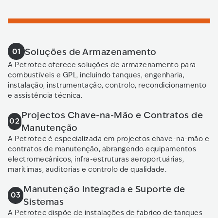
Soluções de Armazenamento
01
A Petrotec oferece soluções de armazenamento para
combustíveis e GPL, incluindo tanques, engenharia,
instalação, instrumentação, controlo, recondicionamento
e assistência técnica.
Projectos Chave-na-Mão e Contratos de
02
Manutenção
A Petrotec é especializada em projectos chave-na-mão e
contratos de manutenção, abrangendo equipamentos
electromecânicos, infra-estruturas aeroportuárias,
marítimas, auditorias e controlo de qualidade.
Manutenção Integrada e Suporte de
03
Sistemas
A Petrotec dispõe de instalações de fabrico de tanques