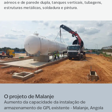
aéreos e de parede dupla, tanques verticais, tubagens,
estruturas metálicas, soldadura e pintura.
O projeto de Malanje
Aumento da capacidade da instalação de
armazenamento de GPL existente - Malanje, Angola