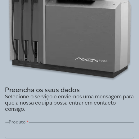
Preencha os seus dados
Selecione o serviço e envie-nos uma mensagem para
que a nossa equipa possa entrar em contacto
consigo.
Produto
*