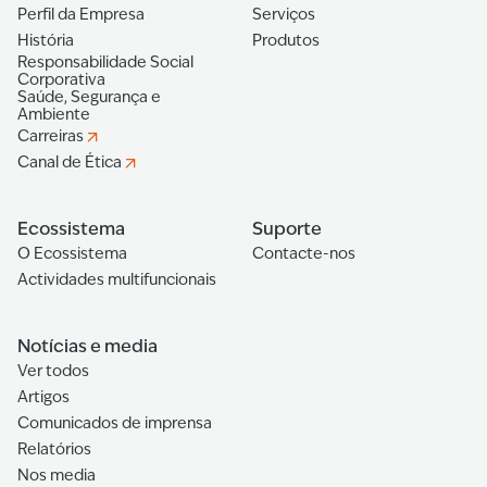
Perfil da Empresa
Serviços
História
Produtos
Responsabilidade Social
Corporativa
Saúde, Segurança e
Ambiente
Carreiras
Canal de Ética
Ecossistema
Suporte
O Ecossistema
Contacte-nos
Actividades multifuncionais
Notícias e media
Ver todos
Artigos
Comunicados de imprensa
Relatórios
Nos media