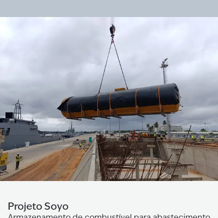
Projeto Soyo
Armazenamento de combustível para abastecimento