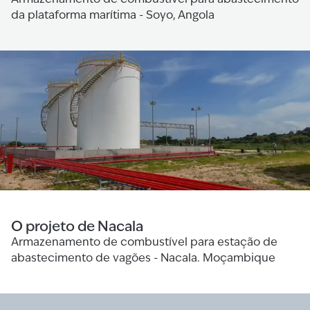
da plataforma marítima - Soyo, Angola
O projeto de Nacala
Armazenamento de combustível para estação de
abastecimento de vagões - Nacala. Moçambique