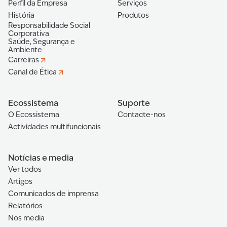
Perfil da Empresa
Serviços
História
Produtos
Responsabilidade Social
Corporativa
Saúde, Segurança e
Ambiente
Carreiras
Canal de Ética
Ecossistema
Suporte
O Ecossistema
Contacte-nos
Actividades multifuncionais
Notícias e media
Ver todos
Artigos
Comunicados de imprensa
Relatórios
Nos media