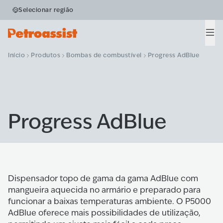
Selecionar região
Men
Início
Produtos
Bombas de combustível
Progress AdBlue
Progress AdBlue
Dispensador topo de gama da gama AdBlue com
mangueira aquecida no armário e preparado para
funcionar a baixas temperaturas ambiente. O P5000
AdBlue oferece mais possibilidades de utilização,