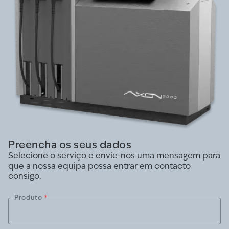
Preencha os seus dados
Selecione o serviço e envie-nos uma mensagem para
que a nossa equipa possa entrar em contacto
consigo.
Produto
*