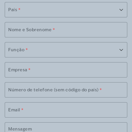
País
*
Nome e Sobrenome
*
Função
*
Empresa
*
Número de telefone (sem código do país)
*
Email
*
Mensagem