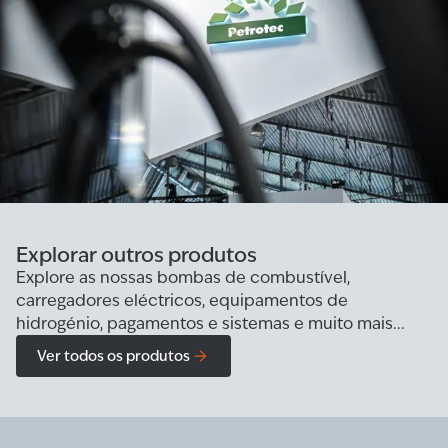
Explorar outros produtos
Explore as nossas bombas de combustível,
carregadores eléctricos, equipamentos de
hidrogénio, pagamentos e sistemas e muito mais...
Ver todos os produtos