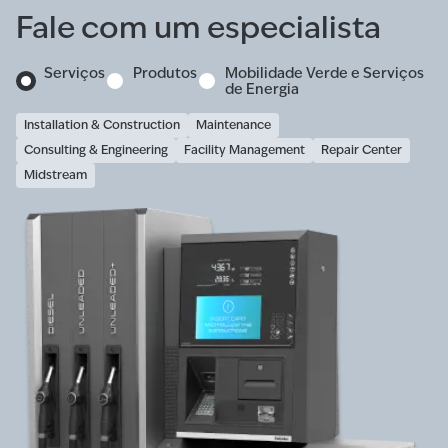
Fale com um especialista
Serviços
Produtos
Mobilidade Verde e Serviços
de Energia
Installation & Construction
Maintenance
Consulting & Engineering
Facility Management
Repair Center
Midstream