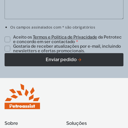
Os campos assinalados com * são obrigatórios
Aceito os
Termos e Política de Privacidade
da Petrotec
e concordo em ser contactado
*
Gostaria de receber atualizações por e-mail, incluindo
newsletters e ofertas promocionais.
Enviar pedido
Sobre
Soluções