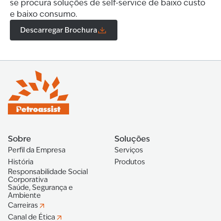
se procura soluções de self-service de baixo custo
e baixo consumo.
Descarregar Brochura
Sobre
Soluções
Perfil da Empresa
Serviços
História
Produtos
Responsabilidade Social
Corporativa
Saúde, Segurança e
Ambiente
Carreiras
Canal de Ética