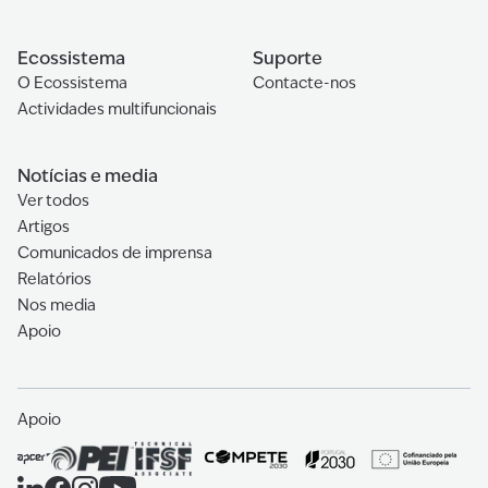
Ecossistema
Suporte
O Ecossistema
Contacte-nos
Actividades multifuncionais
Notícias e media
Ver todos
Artigos
Comunicados de imprensa
Relatórios
Nos media
Apoio
Apoio