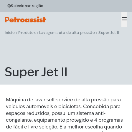
Selecionar região
Men
Início
Produtos
Lavagem auto de alta pressão
Super Jet II
Super Jet II
Máquina de lavar self-service de alta pressão para
veículos automóveis e bicicletas. Concebida para
espaços reduzidos, possui um sistema anti-
congelante, equipamento protegido e 4 programas
de fácil e livre seleção. É a melhor escolha quando