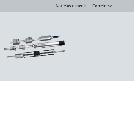
Notícias e media
Carreiras