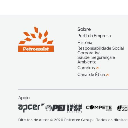
Sobre
Perfil da Empresa
História
Responsabilidade Social
Corporativa
Saúde, Segurança e
Ambiente
Carreiras
Canal de Ética
Apoio
Direitos de autor
©
2026
Petrotec Group -
Todos os direito