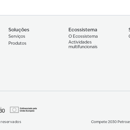
Soluções
Ecossistema
Serviços
O Ecossistema
Actividades
Produtos
multifuncionais
s reservados
Compete 2030 Petroas