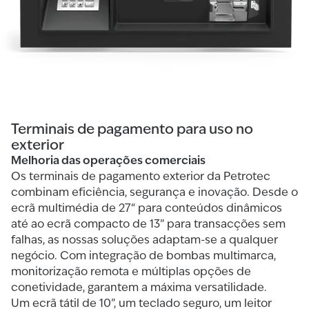
Terminais de pagamento para uso no
exterior
Melhoria das operações comerciais
Os terminais de pagamento exterior da Petrotec
combinam eficiência, segurança e inovação. Desde o
ecrã multimédia de 27“ para conteúdos dinâmicos
até ao ecrã compacto de 13” para transacções sem
falhas, as nossas soluções adaptam-se a qualquer
negócio. Com integração de bombas multimarca,
monitorização remota e múltiplas opções de
conetividade, garantem a máxima versatilidade.
Um ecrã tátil de 10”, um teclado seguro, um leitor