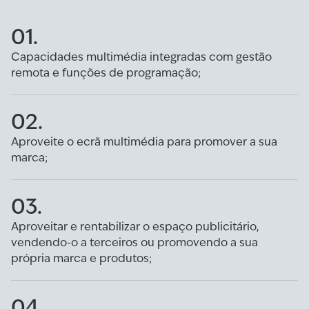
01.
Capacidades multimédia integradas com gestão
remota e funções de programação;
02.
Aproveite o ecrã multimédia para promover a sua
marca;
03.
Aproveitar e rentabilizar o espaço publicitário,
vendendo-o a terceiros ou promovendo a sua
própria marca e produtos;
04.