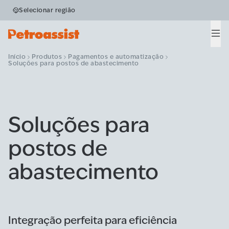
Selecionar região
Men
Início
Produtos
Pagamentos e automatização
Soluções para postos de abastecimento
Soluções para
postos de
abastecimento
Integração perfeita para eficiência