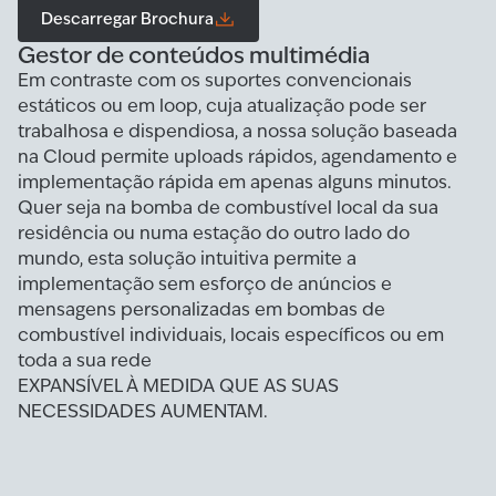
Descarregar Brochura
Gestor de conteúdos multimédia
Em contraste com os suportes convencionais
estáticos ou em loop, cuja atualização pode ser
trabalhosa e dispendiosa, a nossa solução baseada
na Cloud permite uploads rápidos, agendamento e
implementação rápida em apenas alguns minutos.
Quer seja na bomba de combustível local da sua
residência ou numa estação do outro lado do
mundo, esta solução intuitiva permite a
implementação sem esforço de anúncios e
mensagens personalizadas em bombas de
combustível individuais, locais específicos ou em
toda a sua rede
EXPANSÍVEL À MEDIDA QUE AS SUAS
NECESSIDADES AUMENTAM.