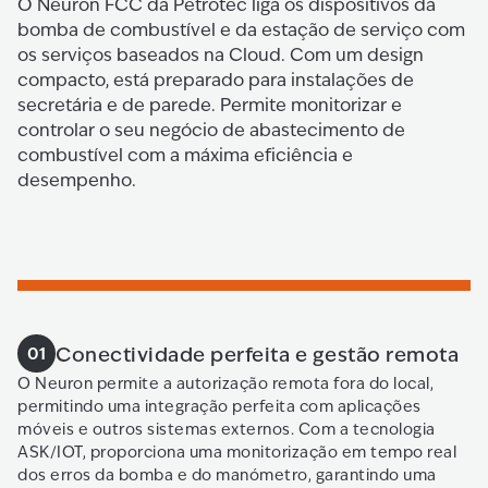
O Neuron FCC da Petrotec liga os dispositivos da
bomba de combustível e da estação de serviço com
os serviços baseados na Cloud. Com um design
compacto, está preparado para instalações de
secretária e de parede. Permite monitorizar e
controlar o seu negócio de abastecimento de
combustível com a máxima eficiência e
desempenho.
Conectividade perfeita e gestão remota
01
O Neuron permite a autorização remota fora do local,
permitindo uma integração perfeita com aplicações
móveis e outros sistemas externos. Com a tecnologia
ASK/IOT, proporciona uma monitorização em tempo real
dos erros da bomba e do manómetro, garantindo uma