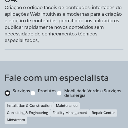
Criação e edição fáceis de conteúdos: interfaces de
aplicações Web intuitivas e modernas para a criação
e edição de conteúdos, permitindo aos utilizadores
publicar rapidamente novos conteúdos sem
necessidade de conhecimentos técnicos
especializados;
Fale com um especialista
Serviços
Produtos
Mobilidade Verde e Serviços
de Energia
Installation & Construction
Maintenance
Consulting & Engineering
Facility Management
Repair Center
Midstream