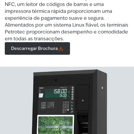
NFC, um leitor de códigos de barras e uma
impressora térmica rápida proporcionam uma
experiência de pagamento suave e segura.
Alimentados por um sistema Linux fiável, os terminais
Petrotec proporcionam desempenho e comodidade
em todas as transacções.
Descarregar Brochura