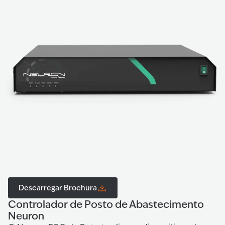
Descarregar Brochura
Controlador de Posto de Abastecimento
Neuron