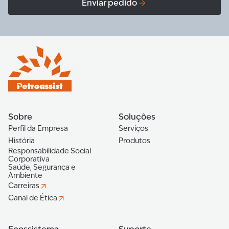
Enviar pedido
Sobre
Soluções
Perfil da Empresa
Serviços
História
Produtos
Responsabilidade Social
Corporativa
Saúde, Segurança e
Ambiente
Carreiras
Canal de Ética