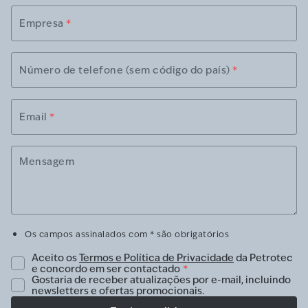
Empresa
*
Número de telefone (sem código do país)
*
Email
*
Mensagem
Os campos assinalados com * são obrigatórios
Aceito os
Termos e Política de Privacidade
da Petrotec
e concordo em ser contactado
*
Gostaria de receber atualizações por e-mail, incluindo
newsletters e ofertas promocionais.