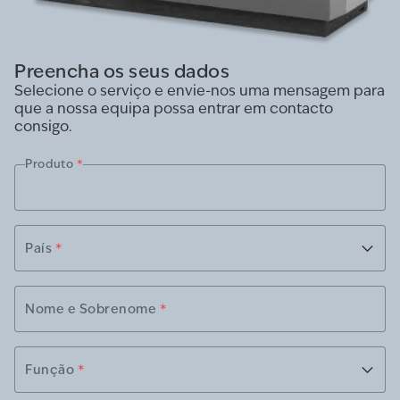
Preencha os seus dados
Selecione o serviço e envie-nos uma mensagem para
que a nossa equipa possa entrar em contacto
consigo.
Produto
*
País
*
Nome e Sobrenome
*
Função
*