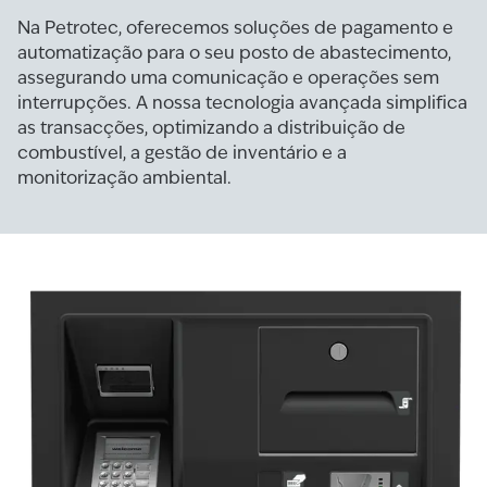
Na Petrotec, oferecemos soluções de pagamento e
automatização para o seu posto de abastecimento,
assegurando uma comunicação e operações sem
interrupções. A nossa tecnologia avançada simplifica
as transacções, optimizando a distribuição de
combustível, a gestão de inventário e a
monitorização ambiental.