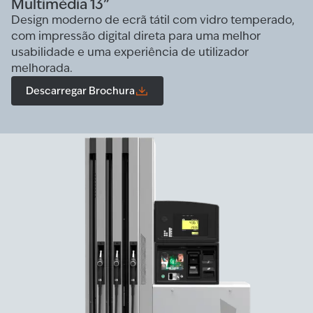
Multimédia 13”
Design moderno de ecrã tátil com vidro temperado,
com impressão digital direta para uma melhor
usabilidade e uma experiência de utilizador
melhorada.
Descarregar Brochura