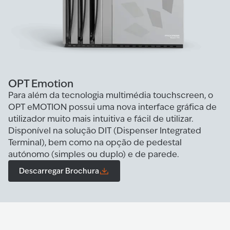
OPT Emotion
Para além da tecnologia multimédia touchscreen, o
OPT eMOTION possui uma nova interface gráfica de
utilizador muito mais intuitiva e fácil de utilizar.
Disponível na solução DIT (Dispenser Integrated
Terminal), bem como na opção de pedestal
autónomo (simples ou duplo) e de parede.
Descarregar Brochura