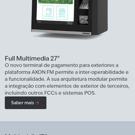
Full Multimedia 27"
O novo terminal de pagamento para exteriores a
plataforma AXON FM permite a inter-operabilidade e
a funcionalidade. A sua arquitetura modular permite
a integração com elementos de exterior de terceiros,
incluindo outros FCCs e sistemas POS.
Saber mais