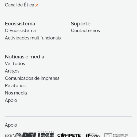
Canal de Ética
Ecossistema
Suporte
O Ecossistema
Contacte-nos
Actividades multifuncionais
Notícias e media
Ver todos
Artigos
Comunicados de imprensa
Relatórios
Nos media
Apoio
Apoio