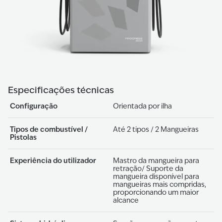
Especificações técnicas
Configuração
Orientada por ilha
Tipos de combustível /
Até 2 tipos / 2 Mangueiras
Pistolas
Experiência do utilizador
Mastro da mangueira para
retração/ Suporte da
mangueira disponível para
mangueiras mais compridas,
proporcionando um maior
alcance