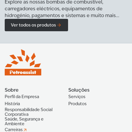
Explore as nossas bombas de combustível,
carregadores eléctricos, equipamentos de
hidrogénio, pagamentos e sistemas e muito mais...
Ver todos os produtos
Sobre
Soluções
Perfil da Empresa
Serviços
História
Produtos
Responsabilidade Social
Corporativa
Saúde, Segurança e
Ambiente
Carreiras