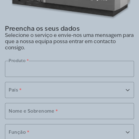
Preencha os seus dados
Selecione o serviço e envie-nos uma mensagem para
que a nossa equipa possa entrar em contacto
consigo.
Produto
*
País
*
Nome e Sobrenome
*
Função
*