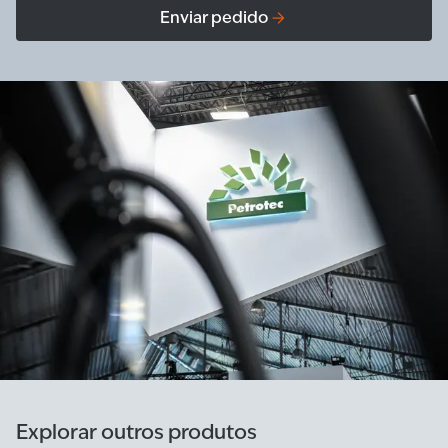
Enviar pedido
Explorar outros produtos