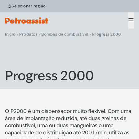
Selecionar região
Men
Início
Produtos
Bombas de combustível
Progress 2000
Progress 2000
O P2000 é um dispensador muito flexível. Com uma
área de implantação reduzida, até duas grelhas de
combustível, uma ou duas mangueiras e uma
capacidade de distribuição até 200 L/min, utiliza as