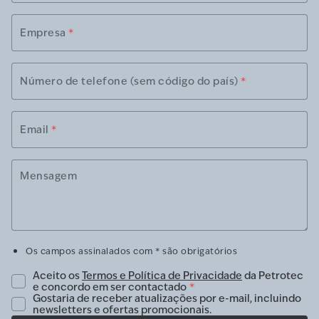
Empresa
*
Número de telefone (sem código do país)
*
Email
*
Mensagem
Os campos assinalados com * são obrigatórios
Aceito os
Termos e Política de Privacidade
da Petrotec
e concordo em ser contactado
*
Gostaria de receber atualizações por e-mail, incluindo
newsletters e ofertas promocionais.