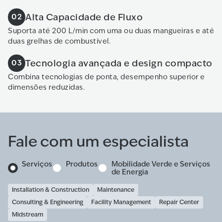
Alta Capacidade de Fluxo
02
Suporta até 200 L/min com uma ou duas mangueiras e até
duas grelhas de combustível.
Tecnologia avançada e design compacto
03
Combina tecnologias de ponta, desempenho superior e
dimensões reduzidas.
Fale com um especialista
Serviços
Produtos
Mobilidade Verde e Serviços
de Energia
Installation & Construction
Maintenance
Consulting & Engineering
Facility Management
Repair Center
Midstream