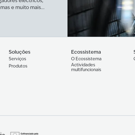
adores eléctricos,
mas e muito mais...
Soluções
Ecossistema
Serviços
O Ecossistema
Actividades
Produtos
multifuncionais