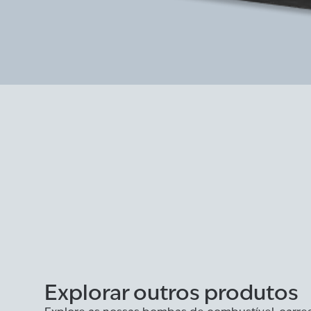
Explorar outros produtos