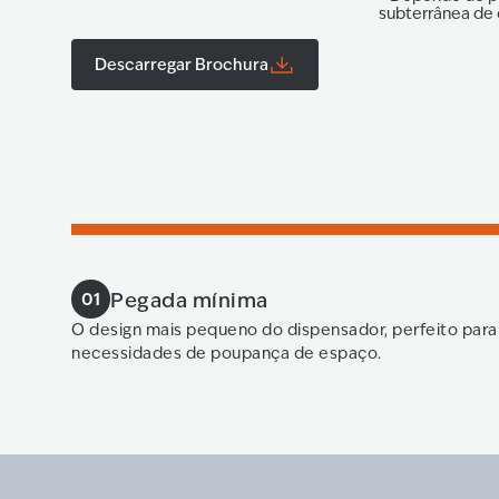
subterrânea de 
Descarregar Brochura
Pegada mínima
01
O design mais pequeno do dispensador, perfeito para
necessidades de poupança de espaço.