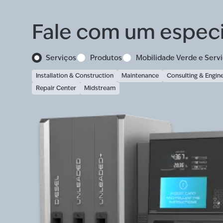
Fale com um especi
Serviços
Produtos
Mobilidade Verde e Servi
Installation & Construction
Maintenance
Consulting & Engin
Repair Center
Midstream