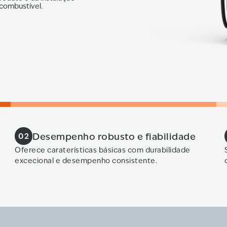
combustível.
Desempenho robusto e fiabilidade
02
Oferece caraterísticas básicas com durabilidade
excecional e desempenho consistente.