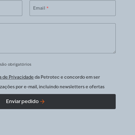
Email
*
são obrigatórios
a de Privacidade
da Petrotec e concordo em ser
zações por e-mail, incluindo newsletters e ofertas
Enviar pedido