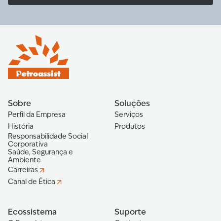
Sobre
Soluções
Perfil da Empresa
Serviços
História
Produtos
Responsabilidade Social
Corporativa
Saúde, Segurança e
Ambiente
Carreiras
Canal de Ética
Ecossistema
Suporte