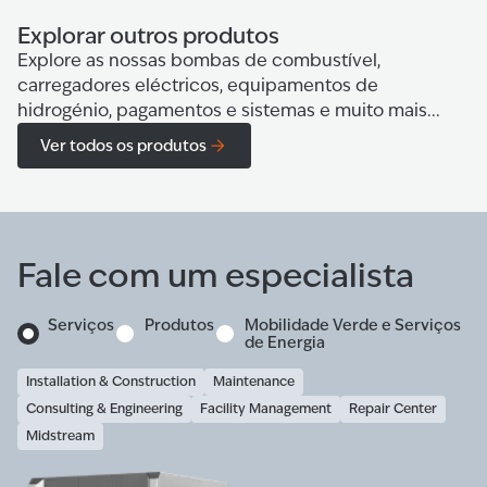
Explorar outros produtos
Explore as nossas bombas de combustível,
carregadores eléctricos, equipamentos de
hidrogénio, pagamentos e sistemas e muito mais...
Ver todos os produtos
Fale com um especialista
Serviços
Produtos
Mobilidade Verde e Serviços
de Energia
Installation & Construction
Maintenance
Consulting & Engineering
Facility Management
Repair Center
Midstream