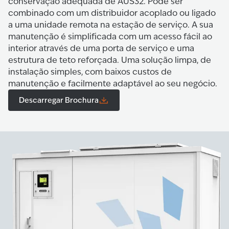
conservação adequada de AUS32. Pode ser
combinado com um distribuidor acoplado ou ligado
a uma unidade remota na estação de serviço. A sua
manutenção é simplificada com um acesso fácil ao
interior através de uma porta de serviço e uma
estrutura de teto reforçada. Uma solução limpa, de
instalação simples, com baixos custos de
manutenção e facilmente adaptável ao seu negócio.
Descarregar Brochura