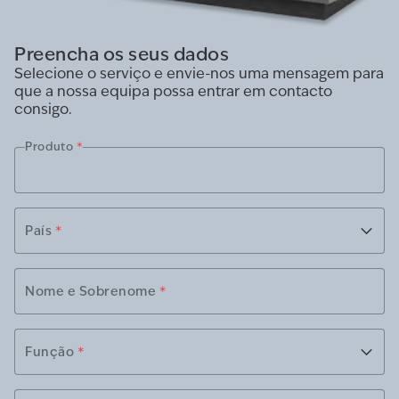
Preencha os seus dados
Selecione o serviço e envie-nos uma mensagem para
que a nossa equipa possa entrar em contacto
consigo.
Produto
*
País
*
Nome e Sobrenome
*
Função
*