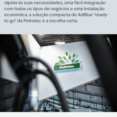
rápida às suas necessidades, uma fácil integração
com todos os tipos de negócios e uma instalação
económica, a solução compacta de AdBlue “ready-
to-go” da Petrotec é a escolha certa.