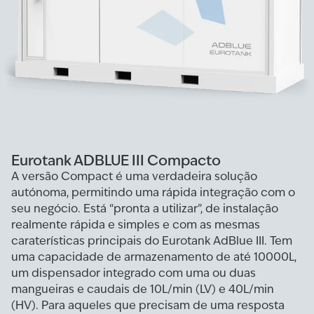
Eurotank ADBLUE III Compacto
A versão Compact é uma verdadeira solução
autónoma, permitindo uma rápida integração com o
seu negócio. Está “pronta a utilizar”, de instalação
realmente rápida e simples e com as mesmas
caraterísticas principais do Eurotank AdBlue III. Tem
uma capacidade de armazenamento de até 10000L,
um dispensador integrado com uma ou duas
mangueiras e caudais de 10L/min (LV) e 40L/min
(HV). Para aqueles que precisam de uma resposta