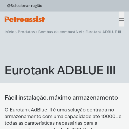
Selecionar região
Men
Início
Produtos
Bombas de combustível
Eurotank ADBLUE III
Eurotank ADBLUE III
Fácil instalação, máximo armazenamento
O Eurotank AdBlue III é uma solução centrada no
armazenamento com uma capacidade até 10000L e
todas as caraterísticas necessárias para a