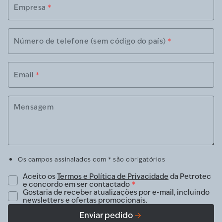
Empresa
*
Número de telefone (sem código do país)
*
Email
*
Mensagem
Os campos assinalados com * são obrigatórios
Aceito os
Termos e Política de Privacidade
da Petrotec
e concordo em ser contactado
*
Gostaria de receber atualizações por e-mail, incluindo
newsletters e ofertas promocionais.
Enviar pedido