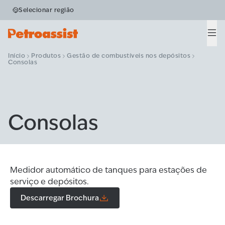
Selecionar região
Men
Início
Produtos
Gestão de combustíveis nos depósitos
Consolas
Consolas
Medidor automático de tanques para estações de
serviço e depósitos.
Descarregar Brochura