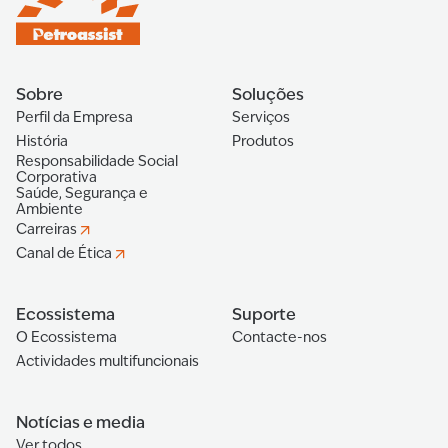
Sobre
Soluções
Perfil da Empresa
Serviços
História
Produtos
Responsabilidade Social
Corporativa
Saúde, Segurança e
Ambiente
Carreiras
Canal de Ética
Ecossistema
Suporte
O Ecossistema
Contacte-nos
Actividades multifuncionais
Notícias e media
Ver todos