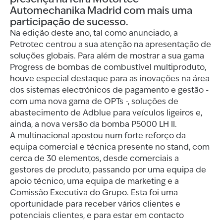
Automechanika Madrid com mais uma
participação de sucesso.
Na edição deste ano, tal como anunciado, a
Petrotec centrou a sua atenção na apresentação de
soluções globais. Para além de mostrar a sua gama
Progress de bombas de combustível multiproduto,
houve especial destaque para as inovações na área
dos sistemas electrónicos de pagamento e gestão -
com uma nova gama de OPTs -, soluções de
abastecimento de Adblue para veículos ligeiros e,
ainda, a nova versão da bomba P5000 LH II.
A multinacional apostou num forte reforço da
equipa comercial e técnica presente no stand, com
cerca de 30 elementos, desde comerciais a
gestores de produto, passando por uma equipa de
apoio técnico, uma equipa de marketing e a
Comissão Executiva do Grupo. Esta foi uma
oportunidade para receber vários clientes e
potenciais clientes, e para estar em contacto