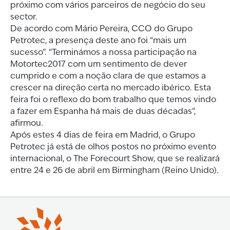
próximo com vários parceiros de negócio do seu
sector.
De acordo com Mário Pereira, CCO do Grupo
Petrotec, a presença deste ano foi “mais um
sucesso”. “Terminámos a nossa participação na
Motortec2017 com um sentimento de dever
cumprido e com a noção clara de que estamos a
crescer na direção certa no mercado ibérico. Esta
feira foi o reflexo do bom trabalho que temos vindo
a fazer em Espanha há mais de duas décadas”,
afirmou.
Após estes 4 dias de feira em Madrid, o Grupo
Petrotec já está de olhos postos no próximo evento
internacional, o The Forecourt Show, que se realizará
entre 24 e 26 de abril em Birmingham (Reino Unido).