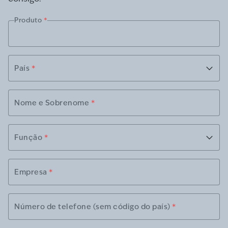
Produto
*
País
*
Nome e Sobrenome
*
Função
*
Empresa
*
Número de telefone (sem código do país)
*