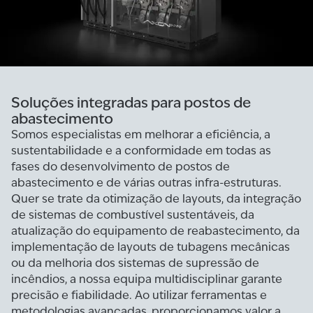
Soluções integradas para postos de
abastecimento
Somos especialistas em melhorar a eficiência, a
sustentabilidade e a conformidade em todas as
fases do desenvolvimento de postos de
abastecimento e de várias outras infra-estruturas.
Quer se trate da otimização de layouts, da integração
de sistemas de combustível sustentáveis, da
atualização do equipamento de reabastecimento, da
implementação de layouts de tubagens mecânicas
ou da melhoria dos sistemas de supressão de
incêndios, a nossa equipa multidisciplinar garante
precisão e fiabilidade. Ao utilizar ferramentas e
metodologias avançadas, proporcionamos valor a