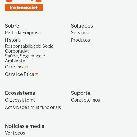
Sobre
Soluções
Perfil da Empresa
Serviços
História
Produtos
Responsabilidade Social
Corporativa
Saúde, Segurança e
Ambiente
Carreiras
Canal de Ética
Ecossistema
Suporte
O Ecossistema
Contacte-nos
Actividades multifuncionais
Notícias e media
Ver todos