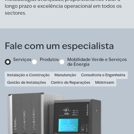
longo prazo e excelência operacional em todos os
sectores.
Fale com um especialista
Serviços
Produtos
Mobilidade Verde e Serviços
de Energia
Instalação e Construção
Manutenção
Consultoria e Engenheiria
Gestão de Instalações
Centro de Reparações
Midstream