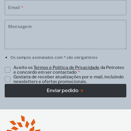
Email
*
Mensagem
Os campos assinalados com * são obrigatórios
Aceito os
Termos e Política de Privacidade
da Petrotec
e concordo em ser contactado
*
Gostaria de receber atualizações por e-mail, incluindo
newsletters e ofertas promocionais.
Enviar pedido