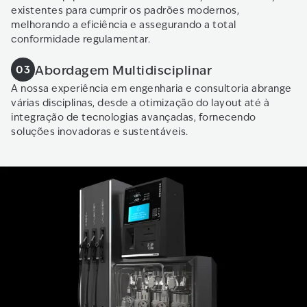
existentes para cumprir os padrões modernos,
melhorando a eficiência e assegurando a total
conformidade regulamentar.
Abordagem Multidisciplinar
03
A nossa experiência em engenharia e consultoria abrange
várias disciplinas, desde a otimização do layout até à
integração de tecnologias avançadas, fornecendo
soluções inovadoras e sustentáveis.