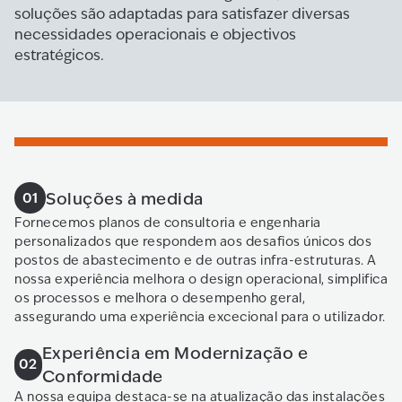
soluções são adaptadas para satisfazer diversas
necessidades operacionais e objectivos
estratégicos.
Soluções à medida
01
Fornecemos planos de consultoria e engenharia
personalizados que respondem aos desafios únicos dos
postos de abastecimento e de outras infra-estruturas. A
nossa experiência melhora o design operacional, simplifica
os processos e melhora o desempenho geral,
assegurando uma experiência excecional para o utilizador.
Experiência em Modernização e
02
Conformidade
A nossa equipa destaca-se na atualização das instalações