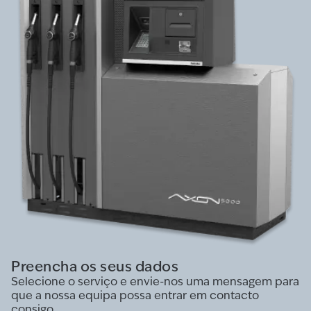
Preencha os seus dados
Selecione o serviço e envie-nos uma mensagem para
que a nossa equipa possa entrar em contacto
consigo.