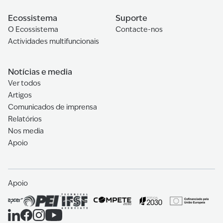
Ecossistema
Suporte
O Ecossistema
Contacte-nos
Actividades multifuncionais
Notícias e media
Ver todos
Artigos
Comunicados de imprensa
Relatórios
Nos media
Apoio
Apoio