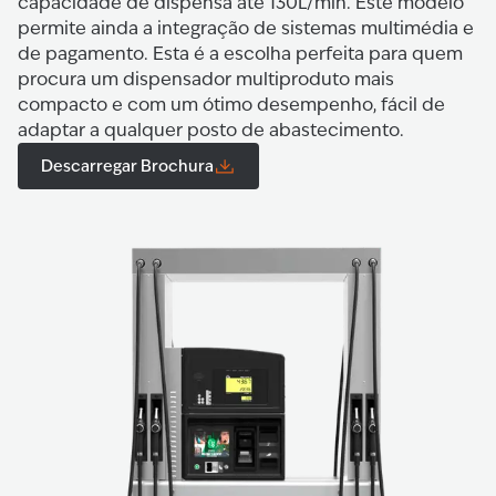
capacidade de dispensa até 130L/min. Este modelo
permite ainda a integração de sistemas multimédia e
de pagamento. Esta é a escolha perfeita para quem
procura um dispensador multiproduto mais
compacto e com um ótimo desempenho, fácil de
adaptar a qualquer posto de abastecimento.
Descarregar Brochura