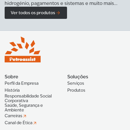
hidrogénio, pagamentos e sistemas e muito mais...
Ver todos os produtos
Sobre
Soluções
Perfil da Empresa
Serviços
História
Produtos
Responsabilidade Social
Corporativa
Saúde, Segurança e
Ambiente
Carreiras
Canal de Ética