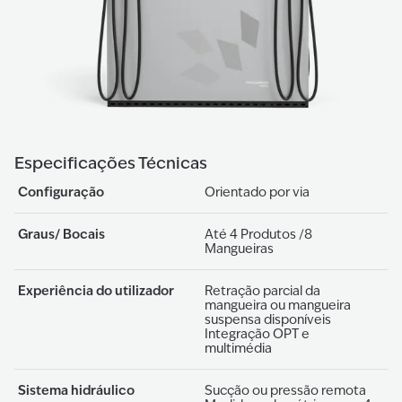
Especificações Técnicas
Configuração
Orientado por via
Graus/ Bocais
Até 4 Produtos /8
Mangueiras
Experiência do utilizador
Retração parcial da
mangueira ou mangueira
suspensa disponíveis
Integração OPT e
multimédia
Sistema hidráulico
Sucção ou pressão remota