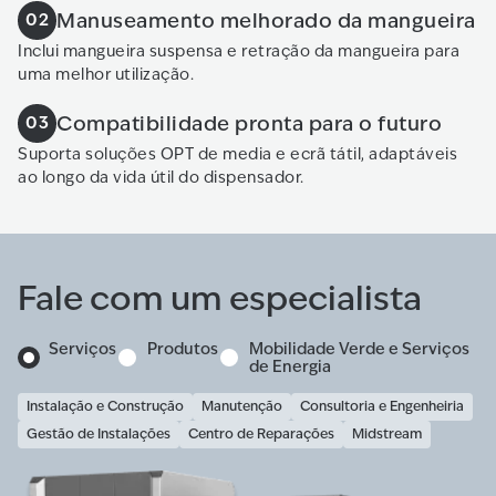
Manuseamento melhorado da mangueira
02
Inclui mangueira suspensa e retração da mangueira para
uma melhor utilização.
Compatibilidade pronta para o futuro
03
Suporta soluções OPT de media e ecrã tátil, adaptáveis
ao longo da vida útil do dispensador.
Fale com um especialista
Serviços
Produtos
Mobilidade Verde e Serviços
de Energia
Instalação e Construção
Manutenção
Consultoria e Engenheiria
Gestão de Instalações
Centro de Reparações
Midstream