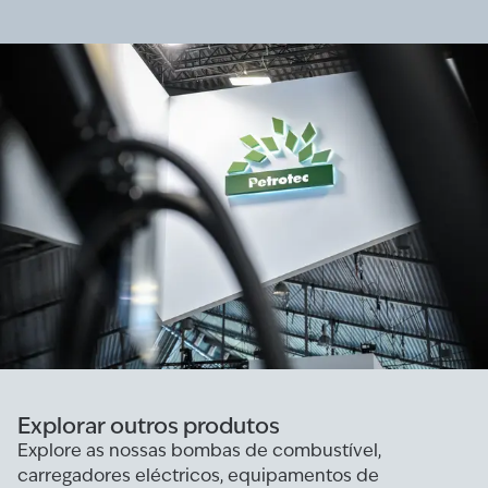
Explorar outros produtos
Explore as nossas bombas de combustível,
carregadores eléctricos, equipamentos de