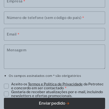
Empresa
*
Número de telefone (sem código do país)
*
Email
*
Mensagem
Os campos assinalados com * são obrigatórios
Aceito os
Termos e Política de Privacidade
da Petrotec
e concordo em ser contactado
*
Gostaria de receber atualizações por e-mail, incluindo
newsletters e ofertas promocionais.
Enviar pedido