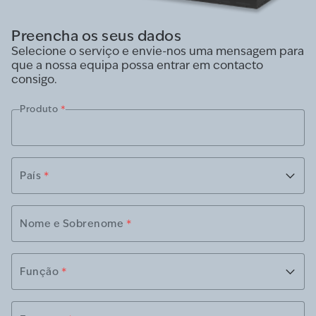
Preencha os seus dados
Selecione o serviço e envie-nos uma mensagem para
que a nossa equipa possa entrar em contacto
consigo.
Produto
*
País
*
Nome e Sobrenome
*
Função
*