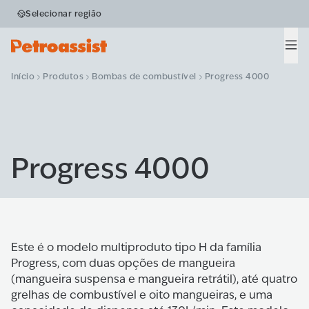
Selecionar região
Men
Início
Produtos
Bombas de combustível
Progress 4000
Progress 4000
Este é o modelo multiproduto tipo H da família
Progress, com duas opções de mangueira
(mangueira suspensa e mangueira retrátil), até quatro
grelhas de combustível e oito mangueiras, e uma