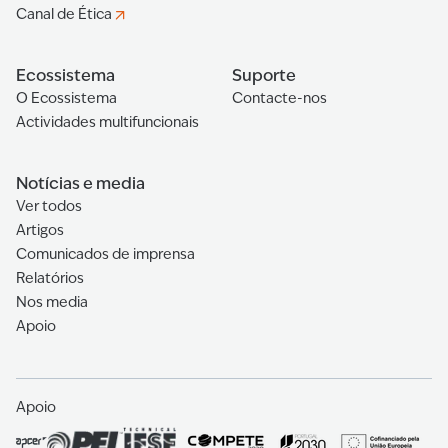
Canal de Ética
Ecossistema
Suporte
O Ecossistema
Contacte-nos
Actividades multifuncionais
Notícias e media
Ver todos
Artigos
Comunicados de imprensa
Relatórios
Nos media
Apoio
Apoio