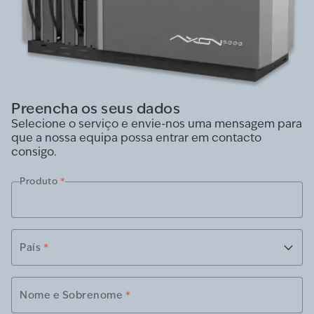
Preencha os seus dados
Selecione o serviço e envie-nos uma mensagem para
que a nossa equipa possa entrar em contacto
consigo.
Produto
*
País
*
Nome e Sobrenome
*