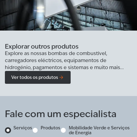
Explorar outros produtos
Explore as nossas bombas de combustível,
carregadores eléctricos, equipamentos de
hidrogénio, pagamentos e sistemas e muito mais...
Ver todos os produtos
Fale com um especialista
Serviços
Produtos
Mobilidade Verde e Serviços
de Energia