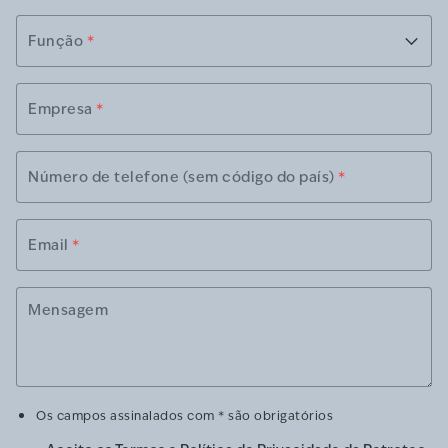
Função
*
Empresa
*
Número de telefone (sem código do país)
*
Email
*
Mensagem
Os campos assinalados com * são obrigatórios