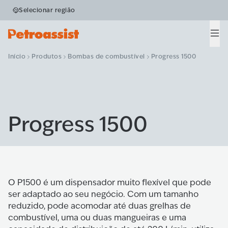
Selecionar região
Men
Início
Produtos
Bombas de combustível
Progress 1500
Progress 1500
O P1500 é um dispensador muito flexível que pode
ser adaptado ao seu negócio. Com um tamanho
reduzido, pode acomodar até duas grelhas de
combustível, uma ou duas mangueiras e uma