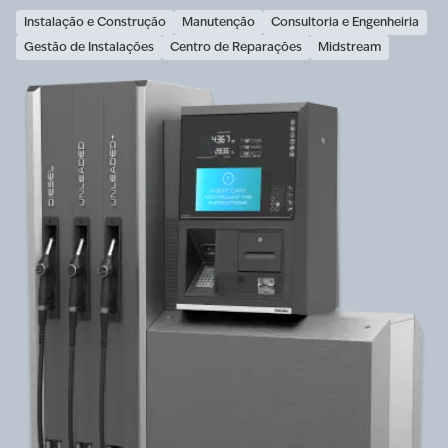
Instalação e Construção
Manutenção
Consultoria e Engenheiria
Gestão de Instalações
Centro de Reparações
Midstream