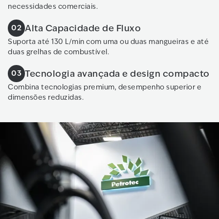
necessidades comerciais.
Alta Capacidade de Fluxo
02
Suporta até 130 L/min com uma ou duas mangueiras e até
duas grelhas de combustível.
Tecnologia avançada e design compacto
03
Combina tecnologias premium, desempenho superior e
dimensões reduzidas.