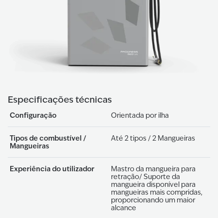
Especificações técnicas
Configuração
Orientada por ilha
Tipos de combustível /
Até 2 tipos / 2 Mangueiras
Mangueiras
Experiência do utilizador
Mastro da mangueira para
retração/ Suporte da
mangueira disponível para
mangueiras mais compridas,
proporcionando um maior
alcance