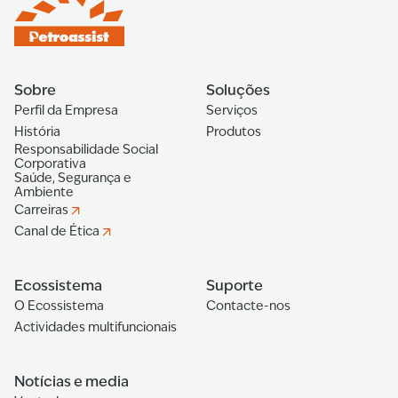
Sobre
Soluções
Perfil da Empresa
Serviços
História
Produtos
Responsabilidade Social
Corporativa
Saúde, Segurança e
Ambiente
Carreiras
Canal de Ética
Ecossistema
Suporte
O Ecossistema
Contacte-nos
Actividades multifuncionais
Notícias e media