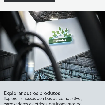
Explorar outros produtos
Explore as nossas bombas de combustível,
carregadores eléctricos, equipamentos de