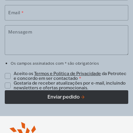
Email
*
Mensagem
Os campos assinalados com * são obrigatórios
Aceito os
Termos e Política de Privacidade
da Petrotec
e concordo em ser contactado
*
Gostaria de receber atualizações por e-mail, incluindo
newsletters e ofertas promocionais.
Enviar pedido