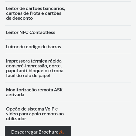
Leitor de cartões bancários,
cartões de frota e cartões
de desconto
Leitor NFC Contactless
Leitor de código de barras
Impressora térmica rápida
com pré-impressão, corte,
papel anti-bloqueio e troca
fácil do rolo de papel
Monitorização remota ASK
activada
Opção de sistema VoIP e
vídeo para apoio remoto ao
utilizador
Descarregar Brochura