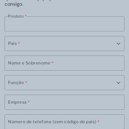
consigo.
Produto
*
País
*
Nome e Sobrenome
*
Função
*
Empresa
*
Número de telefone (sem código do país)
*