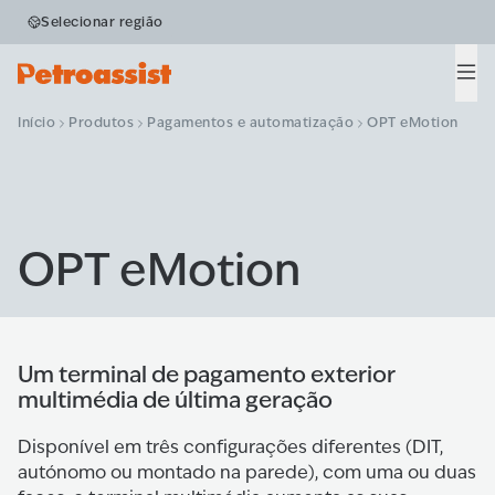
Selecionar região
Men
Início
Produtos
Pagamentos e automatização
OPT eMotion
OPT eMotion
Um terminal de pagamento exterior
multimédia de última geração
Disponível em três configurações diferentes (DIT,
autónomo ou montado na parede), com uma ou duas