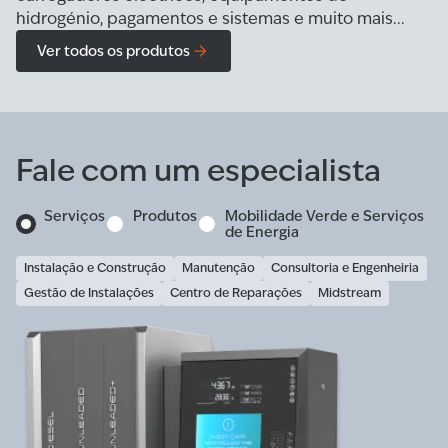
hidrogénio, pagamentos e sistemas e muito mais...
Ver todos os produtos
Fale com um especialista
Serviços
Produtos
Mobilidade Verde e Serviços
de Energia
Instalação e Construção
Manutenção
Consultoria e Engenheiria
Gestão de Instalações
Centro de Reparações
Midstream