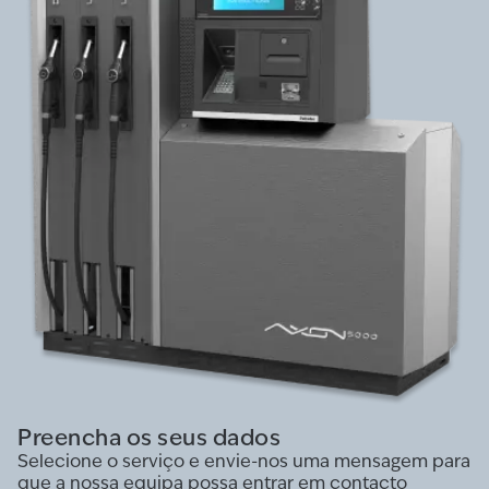
Preencha os seus dados
Selecione o serviço e envie-nos uma mensagem para
que a nossa equipa possa entrar em contacto