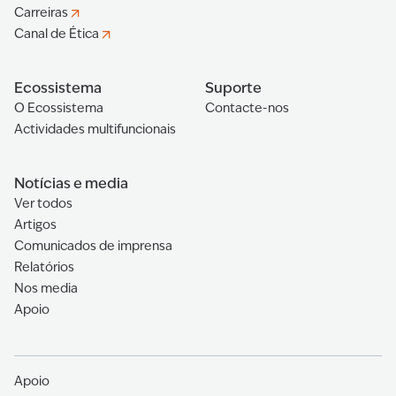
Carreiras
Canal de Ética
Ecossistema
Suporte
O Ecossistema
Contacte-nos
Actividades multifuncionais
Notícias e media
Ver todos
Artigos
Comunicados de imprensa
Relatórios
Nos media
Apoio
Apoio