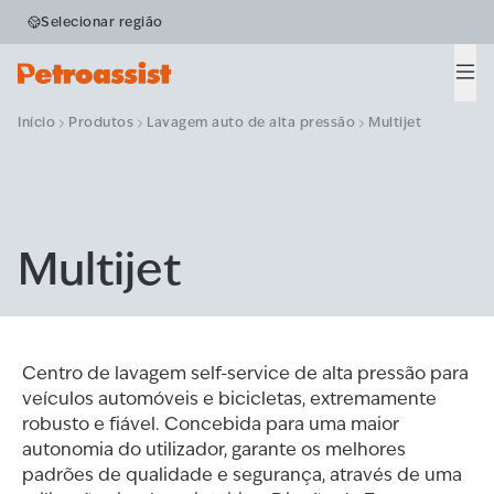
Selecionar região
Men
Início
Produtos
Lavagem auto de alta pressão
Multijet
Multijet
Centro de lavagem self-service de alta pressão para
veículos automóveis e bicicletas, extremamente
robusto e fiável. Concebida para uma maior
autonomia do utilizador, garante os melhores
padrões de qualidade e segurança, através de uma