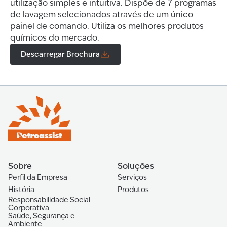
utilização simples e intuitiva. Dispõe de 7 programas
de lavagem selecionados através de um único
painel de comando. Utiliza os melhores produtos
químicos do mercado.
Descarregar Brochura
Sobre
Soluções
Perfil da Empresa
Serviços
História
Produtos
Responsabilidade Social
Corporativa
Saúde, Segurança e
Ambiente