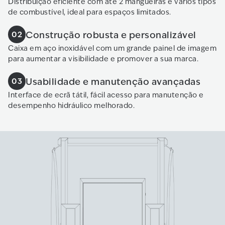
Distribuição eficiente com até 2 mangueiras e vários tipos
de combustível, ideal para espaços limitados.
Construção robusta e personalizável
02
Caixa em aço inoxidável com um grande painel de imagem
para aumentar a visibilidade e promover a sua marca.
Usabilidade e manutenção avançadas
03
Interface de ecrã tátil, fácil acesso para manutenção e
desempenho hidráulico melhorado.