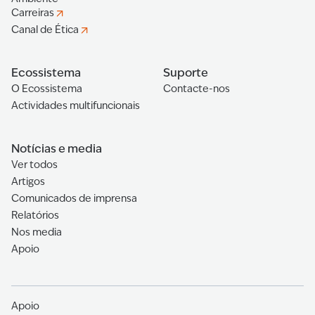
Carreiras
Canal de Ética
Ecossistema
Suporte
O Ecossistema
Contacte-nos
Actividades multifuncionais
Notícias e media
Ver todos
Artigos
Comunicados de imprensa
Relatórios
Nos media
Apoio
Apoio