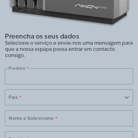
Preencha os seus dados
Selecione o serviço e envie-nos uma mensagem para
que a nossa equipa possa entrar em contacto
consigo.
Produto
*
País
*
Nome e Sobrenome
*