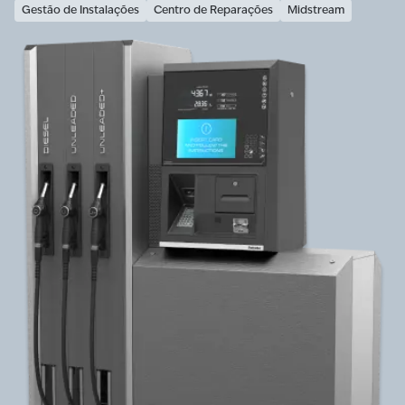
Gestão de Instalações
Centro de Reparações
Midstream