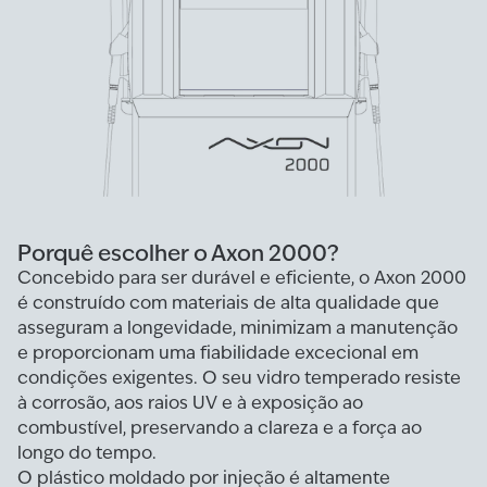
Porquê escolher o Axon 2000?
Concebido para ser durável e eficiente, o Axon 2000
é construído com materiais de alta qualidade que
asseguram a longevidade, minimizam a manutenção
e proporcionam uma fiabilidade excecional em
condições exigentes. O seu vidro temperado resiste
à corrosão, aos raios UV e à exposição ao
combustível, preservando a clareza e a força ao
longo do tempo.
O plástico moldado por injeção é altamente