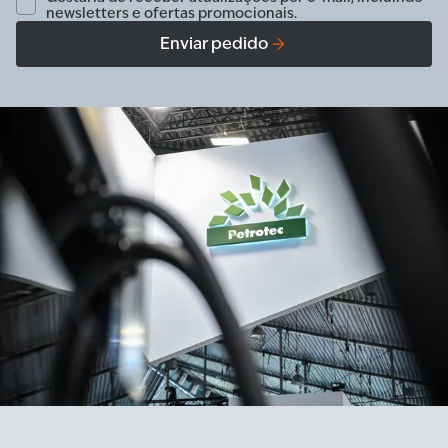
newsletters e ofertas promocionais.
Enviar pedido