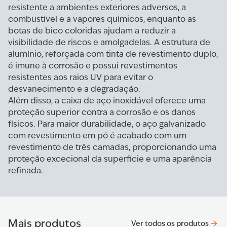
resistente a ambientes exteriores adversos, a
combustível e a vapores químicos, enquanto as
botas de bico coloridas ajudam a reduzir a
visibilidade de riscos e amolgadelas. A estrutura de
alumínio, reforçada com tinta de revestimento duplo,
é imune à corrosão e possui revestimentos
resistentes aos raios UV para evitar o
desvanecimento e a degradação.
Além disso, a caixa de aço inoxidável oferece uma
proteção superior contra a corrosão e os danos
físicos. Para maior durabilidade, o aço galvanizado
com revestimento em pó é acabado com um
revestimento de três camadas, proporcionando uma
proteção excecional da superfície e uma aparência
refinada.
Mais produtos
Ver todos os produtos