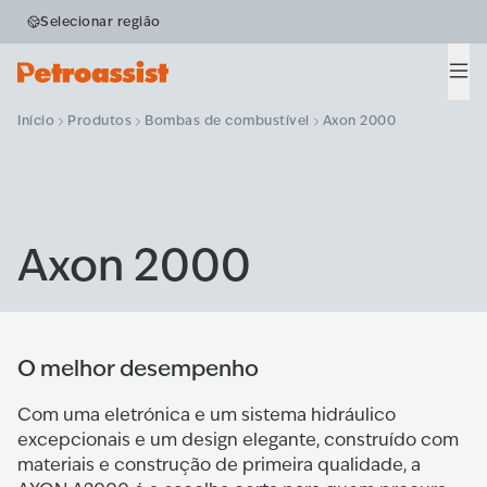
Selecionar região
Men
Início
Produtos
Bombas de combustível
Axon 2000
Axon 2000
O melhor desempenho
Com uma eletrónica e um sistema hidráulico
excepcionais e um design elegante, construído com
materiais e construção de primeira qualidade, a