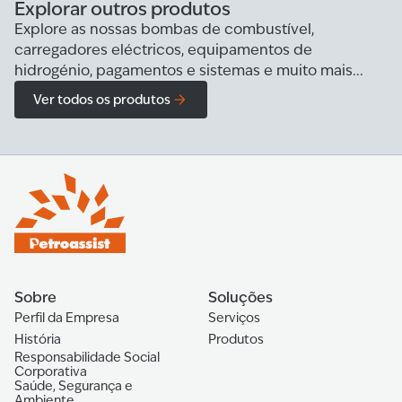
Explorar outros produtos
Explore as nossas bombas de combustível,
carregadores eléctricos, equipamentos de
hidrogénio, pagamentos e sistemas e muito mais...
Ver todos os produtos
Sobre
Soluções
Perfil da Empresa
Serviços
História
Produtos
Responsabilidade Social
Corporativa
Saúde, Segurança e
Ambiente