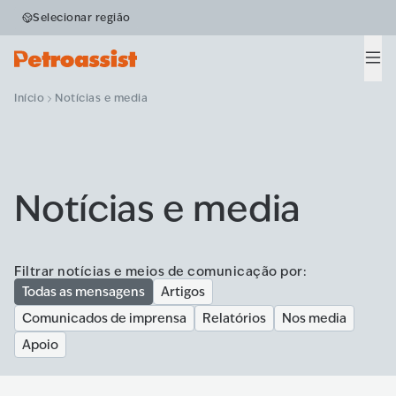
Selecionar região
Men
Início
Notícias e media
Notícias e media
Filtrar notícias e meios de comunicação por:
Todas as mensagens
Artigos
Comunicados de imprensa
Relatórios
Nos media
Apoio