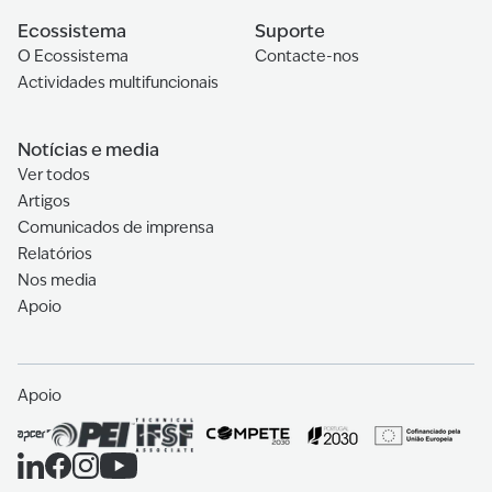
Ecossistema
Suporte
O Ecossistema
Contacte-nos
Actividades multifuncionais
Notícias e media
Ver todos
Artigos
Comunicados de imprensa
Relatórios
Nos media
Apoio
Apoio