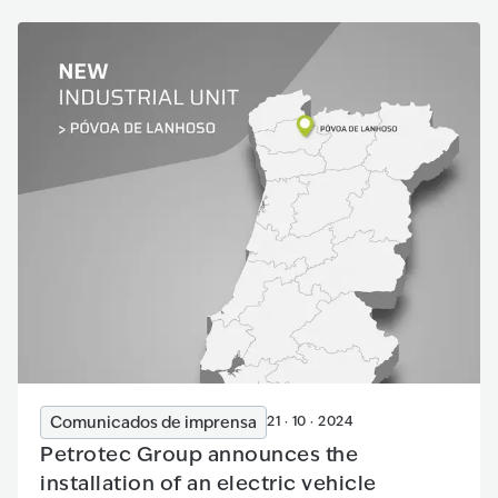
Comunicados de imprensa
21 · 10 · 2024
Petrotec Group announces the
installation of an electric vehicle